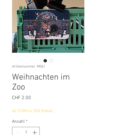
Artikelnummer: M061
Weihnachten im
Zoo
Preis
CHF 2.00
ab 10 Minis 20% Rabatt
Anzahl
*