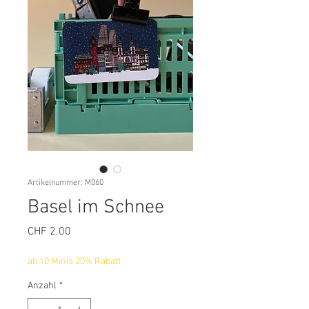
Artikelnummer: M060
Basel im Schnee
Preis
CHF 2.00
ab 10 Minis 20% Rabatt
Anzahl
*